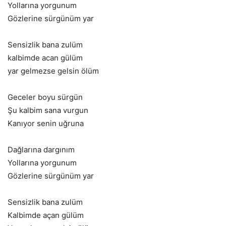
Yollarına yorgunum
Gözlerine sürgünüm yar
Sensizlik bana zulüm
kalbimde acan gülüm
yar gelmezse gelsin ölüm
Geceler boyu sürgün
Şu kalbim sana vurgun
Kanıyor senin uğruna
Dağlarına dargınım
Yollarına yorgunum
Gözlerine sürgünüm yar
Sensizlik bana zulüm
Kalbimde açan gülüm