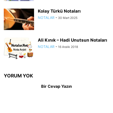
Kolay Türkü Notaları
NOTALAR
-
30 Mart 2025
Ali Kınık – Hadi Unutsun Notaları
NOTALAR
-
16 Aralık 2018
YORUM YOK
Bir Cevap Yazın