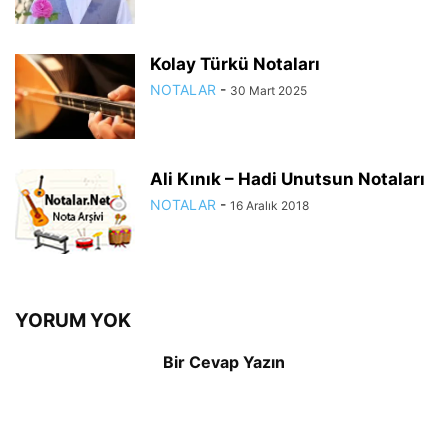
Kolay Türkü Notaları
NOTALAR
-
30 Mart 2025
Ali Kınık – Hadi Unutsun Notaları
NOTALAR
-
16 Aralık 2018
YORUM YOK
Bir Cevap Yazın