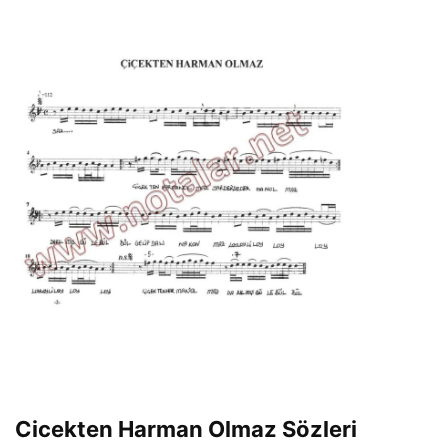
Cicekten Harman Olmaz Sözleri