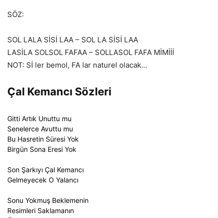
SÖZ:
SOL LALA SİSİ LAA – SOL LA SİSİ LAA
LASİLA SOLSOL FAFAA – SOLLASOL FAFA MİMİİİ
NOT: Sİ ler bemol, FA lar naturel olacak…
Çal Kemancı Sözleri
Gitti Artık Unuttu mu
Senelerce Avuttu mu
Bu Hasretin Süresi Yok
Birgün Sona Eresi Yok
Son Şarkıyı Çal Kemancı
Gelmeyecek O Yalancı
Sonu Yokmuş Beklemenin
Resimleri Saklamanın