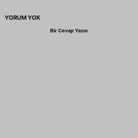
YORUM YOK
Bir Cevap Yazın