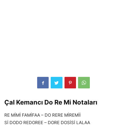
Çal Kemancı Do Re Mi Notaları
RE MİMİ FAMİFAA – DO RERE MİREMİİ
Sİ DODO REDOREE – DORE DOSİSİ LALAA