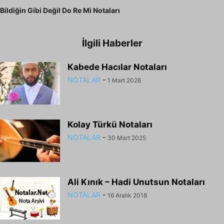
Bildiğin Gibi Değil Do Re Mi Notaları
İlgili Haberler
Kabede Hacılar Notaları
NOTALAR
-
1 Mart 2026
Kolay Türkü Notaları
NOTALAR
-
30 Mart 2025
Ali Kınık – Hadi Unutsun Notaları
NOTALAR
-
16 Aralık 2018