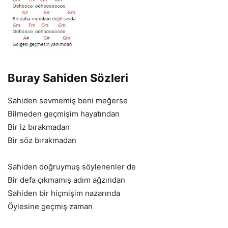
Buray Sahiden Sözleri
Sahiden sevmemiş beni meğerse
Bilmeden geçmişim hayatından
Bir iz bırakmadan
Bir söz bırakmadan
Sahiden doğruymuş söylenenler de
Bir defa çıkmamış adım ağzından
Sahiden bir hiçmişim nazarında
Öylesine geçmiş zaman