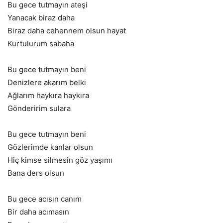
Bu gece tutmayın ateşi
Yanacak biraz daha
Biraz daha cehennem olsun hayat
Kurtulurum sabaha
Bu gece tutmayın beni
Denizlere akarım belki
Ağlarım haykıra haykıra
Gönderirim sulara
Bu gece tutmayın beni
Gözlerimde kanlar olsun
Hiç kimse silmesin göz yaşımı
Bana ders olsun
Bu gece acısın canım
Bir daha acımasın