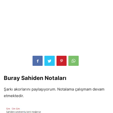
Buray Sahiden Notaları
Şarkı akorlarını paylaşıyorum. Notalama çalışmam devam
etmektedir.