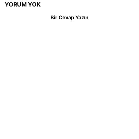
YORUM YOK
Bir Cevap Yazın