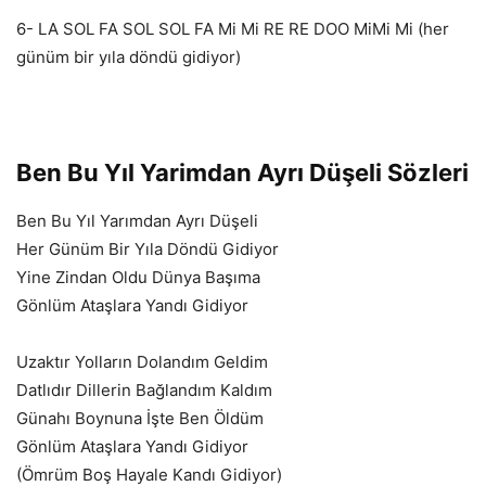
6- LA SOL FA SOL SOL FA Mi Mi RE RE DOO MiMi Mi (her
günüm bir yıla döndü gidiyor)
Ben Bu Yıl Yarimdan Ayrı Düşeli Sözleri
Ben Bu Yıl Yarımdan Ayrı Düşeli
Her Günüm Bir Yıla Döndü Gidiyor
Yine Zindan Oldu Dünya Başıma
Gönlüm Ataşlara Yandı Gidiyor
Uzaktır Yolların Dolandım Geldim
Datlıdır Dillerin Bağlandım Kaldım
Günahı Boynuna İşte Ben Öldüm
Gönlüm Ataşlara Yandı Gidiyor
(Ömrüm Boş Hayale Kandı Gidiyor)