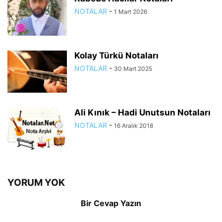
NOTALAR
-
1 Mart 2026
Kolay Türkü Notaları
NOTALAR
-
30 Mart 2025
Ali Kınık – Hadi Unutsun Notaları
NOTALAR
-
16 Aralık 2018
YORUM YOK
Bir Cevap Yazın