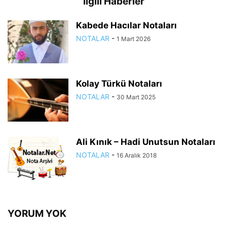
İlgili Haberler
Kabede Hacılar Notaları
NOTALAR
-
1 Mart 2026
Kolay Türkü Notaları
NOTALAR
-
30 Mart 2025
Ali Kınık – Hadi Unutsun Notaları
NOTALAR
-
16 Aralık 2018
YORUM YOK