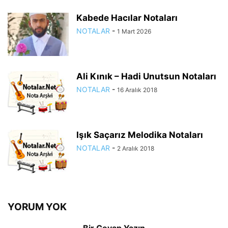
Kabede Hacılar Notaları
NOTALAR
-
1 Mart 2026
Ali Kınık – Hadi Unutsun Notaları
NOTALAR
-
16 Aralık 2018
Işık Saçarız Melodika Notaları
NOTALAR
-
2 Aralık 2018
YORUM YOK