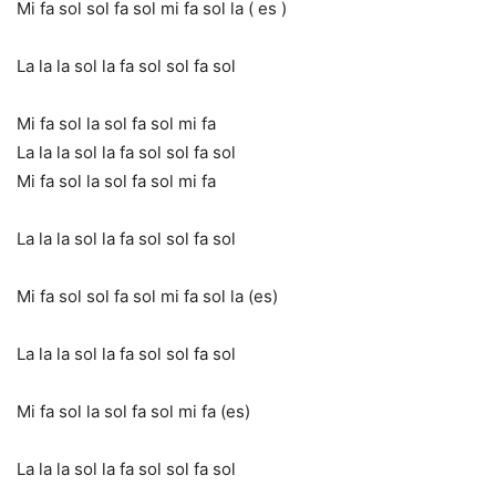
Mi fa sol sol fa sol mi fa sol la ( es )
La la la sol la fa sol sol fa sol
Mi fa sol la sol fa sol mi fa
La la la sol la fa sol sol fa sol
Mi fa sol la sol fa sol mi fa
La la la sol la fa sol sol fa sol
Mi fa sol sol fa sol mi fa sol la (es)
La la la sol la fa sol sol fa sol
Mi fa sol la sol fa sol mi fa (es)
La la la sol la fa sol sol fa sol