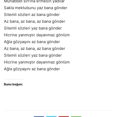
Muhabbet sırrına ermesin yadılar
Sakla mektubunu yaz bana gönder
Sitemli sözleri az bana gönder
Az bana, az bana, az bana gönder
Sitemli sözleri yaz bana gönder
Hicrine yanmıştır dayanmaz gönlüm
Ağla gözyaşını az bana gönder
Az bana, az bana, az bana gönder
Sitemli sözleri yaz bana gönder
Hicrine yanmıştır dayanmaz gönlüm
Ağla gözyaşını az bana gönder
Bunu beğen: