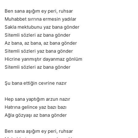
Ben sana aşığım ey peri, ruhsar
Muhabbet sırrına ermesin yadılar
Sakla mektubunu yaz bana gönder
Sitemli sözleri az bana gönder
Az bana, az bana, az bana gönder
Sitemli sözleri yaz bana gönder
Hicrine yanmıştır dayanmaz gönlüm
Sitemli sözleri az bana gönder
Şu bana ettiğin cevrine nazır
Hep sana yaptığım arzun nazır
Hatrına gelince yaz bazı bazı
Ağla gözyaşı az bana gönder
Ben sana aşığım ey peri, ruhsar