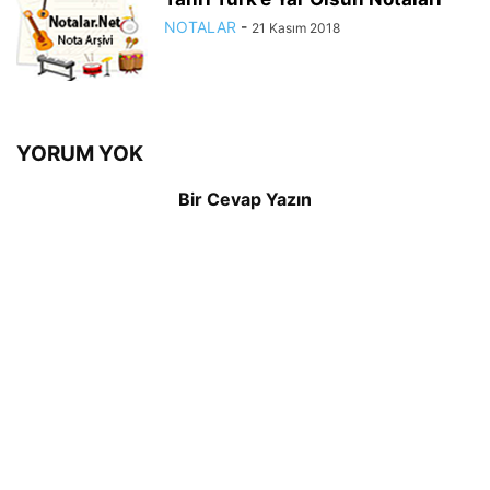
NOTALAR
-
21 Kasım 2018
YORUM YOK
Bir Cevap Yazın