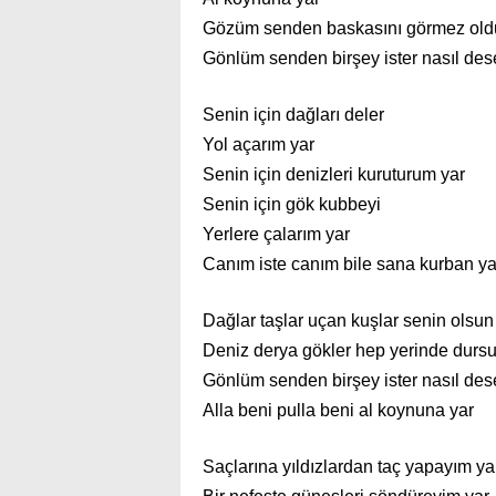
Gözüm senden baskasını görmez old
Gönlüm senden birşey ister nasıl de
Senin için dağları deler
Yol açarım yar
Senin için denizleri kuruturum yar
Senin için gök kubbeyi
Yerlere çalarım yar
Canım iste canım bile sana kurban ya
Dağlar taşlar uçan kuşlar senin olsun
Deniz derya gökler hep yerinde dursu
Gönlüm senden birşey ister nasıl de
Alla beni pulla beni al koynuna yar
Saçlarına yıldızlardan taç yapayım ya