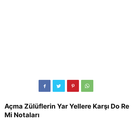
Açma Zülüflerin Yar Yellere Karşı Do Re
Mi Notaları