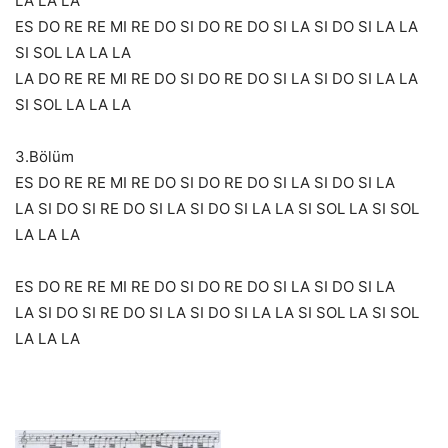
LA LA LA
ES DO RE RE MI RE DO SI DO RE DO SI LA SI DO SI LA LA
SI SOL LA LA LA
LA DO RE RE MI RE DO SI DO RE DO SI LA SI DO SI LA LA
SI SOL LA LA LA
3.Bölüm
ES DO RE RE MI RE DO SI DO RE DO SI LA SI DO SI LA
LA SI DO SI RE DO SI LA SI DO SI LA LA SI SOL LA SI SOL
LA LA LA
ES DO RE RE MI RE DO SI DO RE DO SI LA SI DO SI LA
LA SI DO SI RE DO SI LA SI DO SI LA LA SI SOL LA SI SOL
LA LA LA