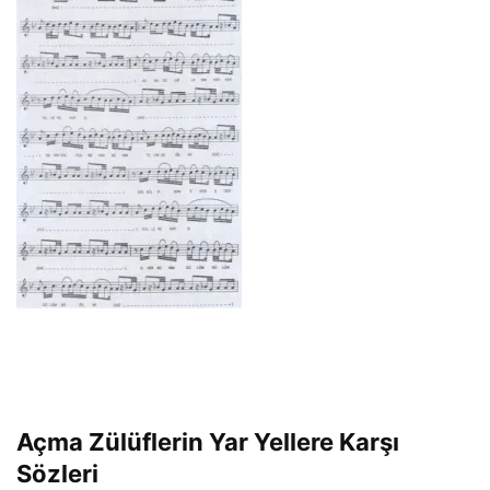
Açma Zülüflerin Yar Yellere Karşı
Sözleri