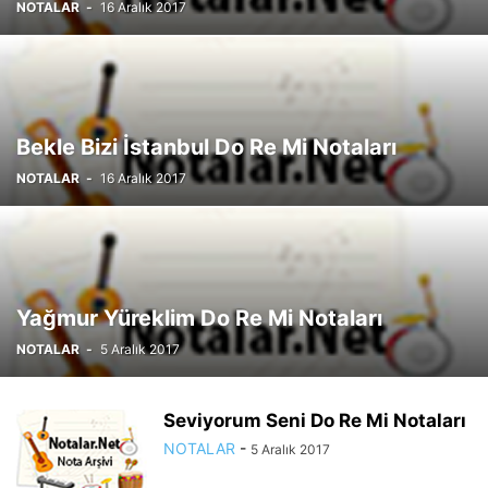
NOTALAR
-
16 Aralık 2017
Bekle Bizi İstanbul Do Re Mi Notaları
NOTALAR
-
16 Aralık 2017
Yağmur Yüreklim Do Re Mi Notaları
NOTALAR
-
5 Aralık 2017
Seviyorum Seni Do Re Mi Notaları
NOTALAR
-
5 Aralık 2017